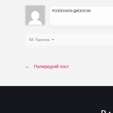
Підписка
Попередній пост