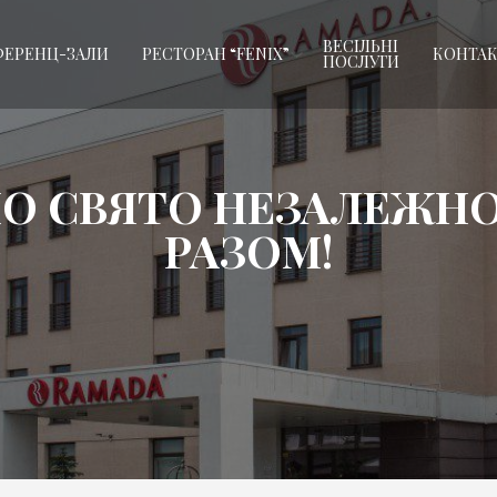
ВЕСІЛЬНІ
ЕРЕНЦ-ЗАЛИ
РЕСТОРАН “FENIX”
КОНТА
ПОСЛУГИ
О СВЯТО НЕЗАЛЕЖНО
РАЗОМ!