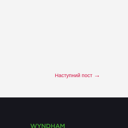
Наступний пост