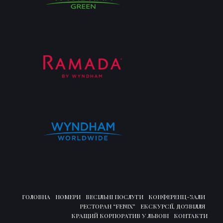
ГОЛОВНА
НОМЕРИ
ВЕСІЛЬНІ ПОСЛУГИ
КОНФЕРЕНЦ-ЗАЛИ
РЕСТОРАН “FENIX”
ЕКСКУРСІЇ, ДОЗВІЛЛЯ
КРАЩИЙ КОРПОРАТИВ У ЛЬВОВІ
КОНТАКТИ