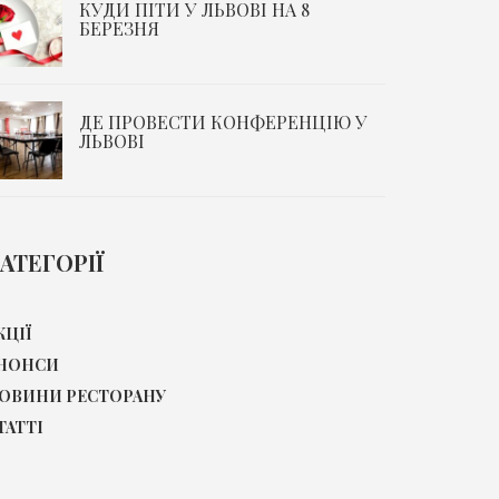
КУДИ ПІТИ У ЛЬВОВІ НА 8
БЕРЕЗНЯ
ДЕ ПРОВЕСТИ КОНФЕРЕНЦІЮ У
ЛЬВОВІ
АТЕГОРІЇ
КЦІЇ
НОНСИ
ОВИНИ РЕСТОРАНУ
ТАТТІ