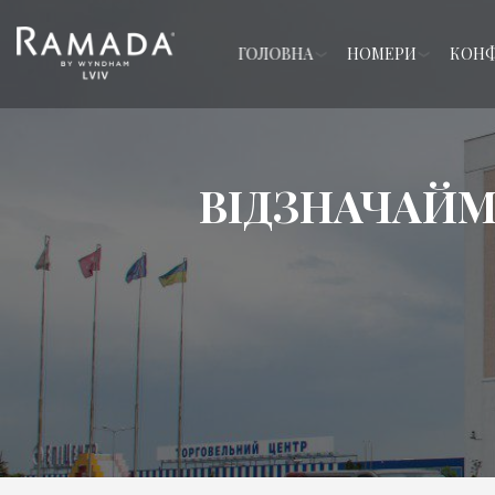
ГОЛОВНА
НОМЕРИ
КОНФ
ВІДЗНАЧАЙМ