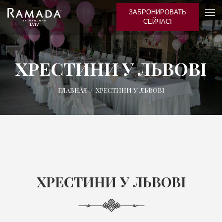
ЗАБРОНИРОВАТЬ
СЕЙЧАС!
ХРЕСТИНИ У ЛЬВОВІ
ГЛАВНАЯ
/
ХРЕСТИНИ У ЛЬВОВІ
ХРЕСТИНИ У ЛЬВОВІ