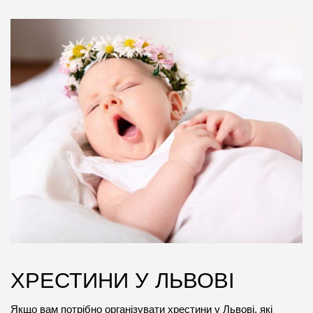
ХРЕСТИНИ У ЛЬВОВІ
Якщо вам потрібно організувати хрестини у Львові, які 