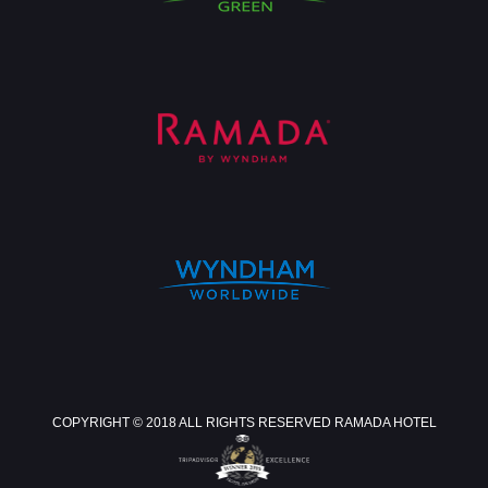
COPYRIGHT © 2018 ALL RIGHTS RESERVED RAMADA HOTEL