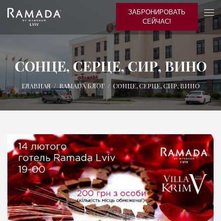
ЗАБРОНИРОВАТЬ
СЕЙЧАС!
СОНЦЕ, СЕРЦЕ, СИР, ВИНО
ГЛАВНАЯ
/
RAMADA БЛОГ
/
СОНЦЕ, СЕРЦЕ, СИР, ВИНО