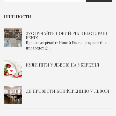
ІНШІ ПОСТИ
ЗУСТРІЧАЙТЕ НОВИЙ РІК В РЕСТОРАНІ
FENIX
Вдало зустрічайте Новий Рік та ще краще його
проводьте😉 ...
КУДИ ПІТИ У ЛЬВОВІ НА 8 БЕРЕЗНЯ
ДЕ ПРОВЕСТИ КОНФЕРЕНЦІЮ У ЛЬВОВІ