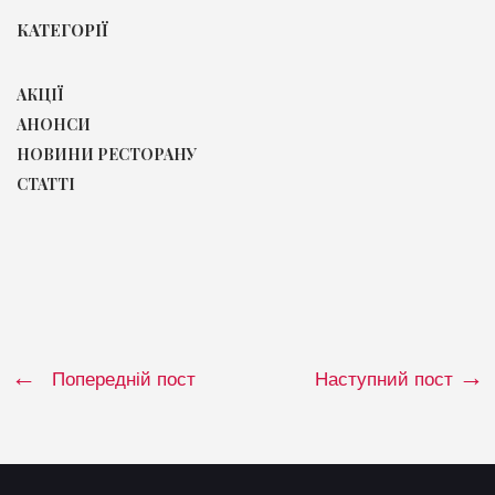
КАТЕГОРІЇ
АКЦІЇ
АНОНСИ
НОВИНИ РЕСТОРАНУ
СТАТТІ
Попередній пост
Наступний пост