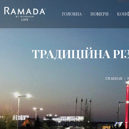
ГОЛОВНА
НОМЕРИ
КОНФ
ТРАДИЦІЙНА РІЗ
ГЛАВНАЯ
/