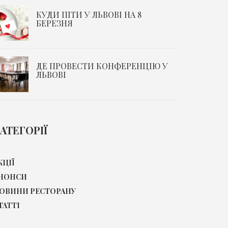
КУДИ ПІТИ У ЛЬВОВІ НА 8
БЕРЕЗНЯ
ДЕ ПРОВЕСТИ КОНФЕРЕНЦІЮ У
ЛЬВОВІ
АТЕГОРІЇ
КЦІЇ
НОНСИ
ОВИНИ РЕСТОРАНУ
ТАТТІ