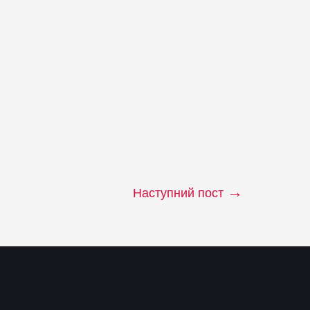
Наступний пост