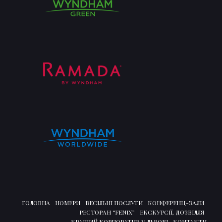
ГОЛОВНА
НОМЕРИ
ВЕСІЛЬНІ ПОСЛУГИ
КОНФЕРЕНЦ-ЗАЛИ
РЕСТОРАН “FENIX”
ЕКСКУРСІЇ, ДОЗВІЛЛЯ
КРАЩИЙ КОРПОРАТИВ У ЛЬВОВІ
КОНТАКТИ