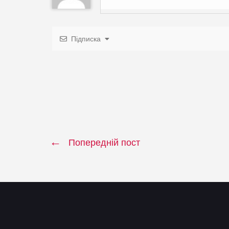
Підписка
Попередній пост