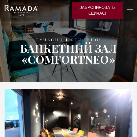
ЗАБРОНИРОВАТЬ
СЕЙЧАС!
СУЧАСНО І СТИЛЬНО!
БАНКЕТНИЙ ЗАЛ
«COMFORTNEO»