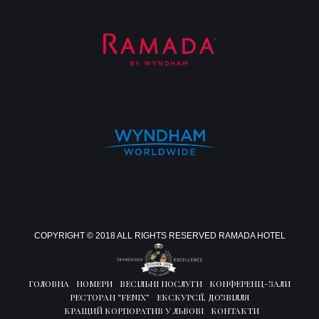
COPYRIGHT © 2018 ALL RIGHTS RESERVED RAMADA HOTEL
ГОЛОВНА
НОМЕРИ
ВЕСІЛЬНІ ПОСЛУГИ
КОНФЕРЕНЦ-ЗАЛИ
РЕСТОРАН “FENIX”
ЕКСКУРСІЇ, ДОЗВІЛЛЯ
КРАЩИЙ КОРПОРАТИВ У ЛЬВОВІ
КОНТАКТИ