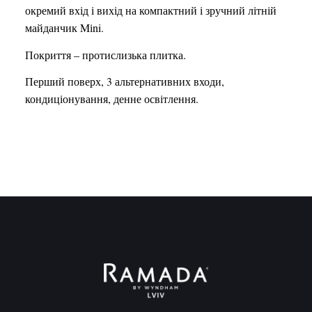
окремий вхід і вихід на компактний і зручний літній
майданчик Mіni.
Покриття – протислизька плитка.
Перший поверх, 3 альтернативних входи,
кондиціонування, денне освітлення.